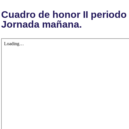
Cuadro de honor II periodo 
Jornada mañana.