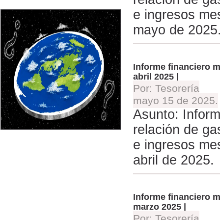
e ingresos me
mayo de 2025
Informe financiero 
abril 2025 |
Por: Tesorería
mayo 15 de 2025.
Asunto: Infor
relación de ga
e ingresos me
abril de 2025.
Informe financiero 
marzo 2025 |
Por: Tesorería