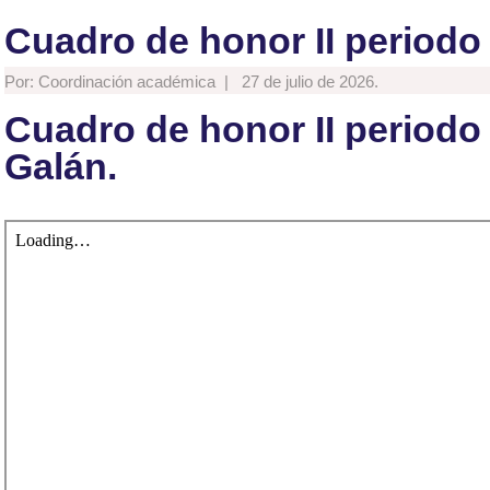
Cuadro de honor II periodo 
Por: Coordinación académica |
27 de julio de 2026.
Cuadro de honor II periodo
Galán.