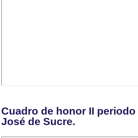
Cuadro de honor II periodo
José de Sucre.