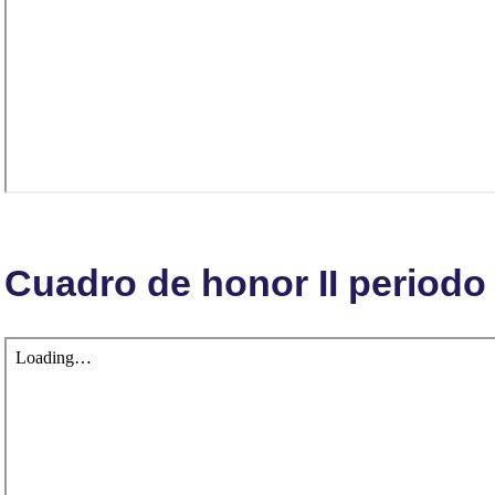
Cuadro de honor II periodo