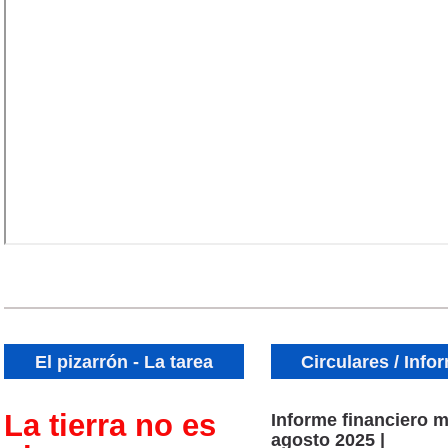
El pizarrón - La tarea
Circulares / Info
La tierra no es
Informe financiero 
agosto 2025 |