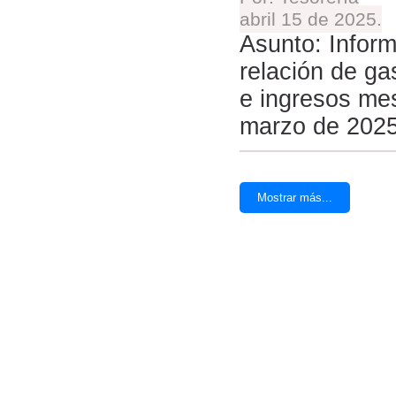
abril 15 de 2025.
Asunto: Infor
relación de ga
e ingresos me
marzo de 2025
Mostrar más...