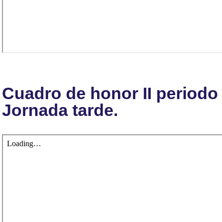
Cuadro de honor II periodo 
Jornada tarde.