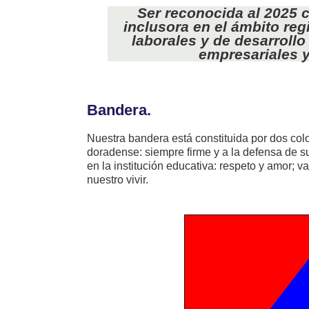
Ser reconocida al 2025 
inclusora en el ámbito r
laborales y de desarroll
empresariales 
Bandera.
Nuestra bandera está constituida por dos colo
doradense: siempre firme y a la defensa de su
en la institución educativa: respeto y amor; 
nuestro vivir.