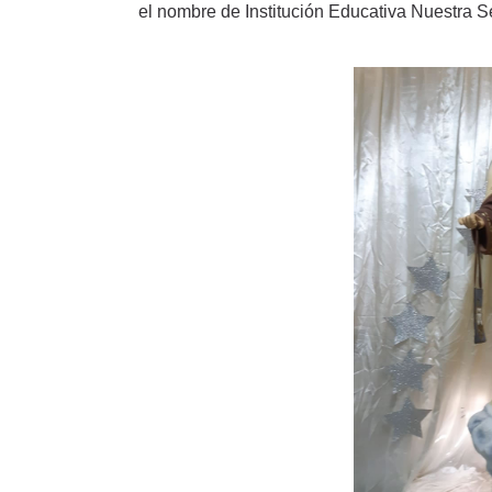
el nombre de Institución Educativa Nuestra 