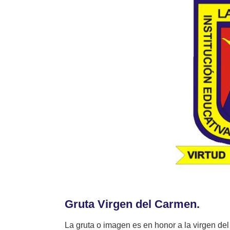
Gruta Virgen del Carmen.
La gruta o imagen es en honor a la virgen del