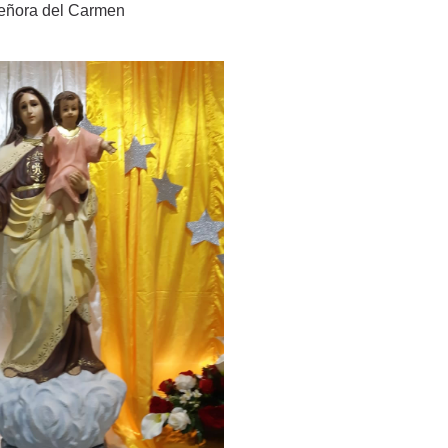
Señora del Carmen