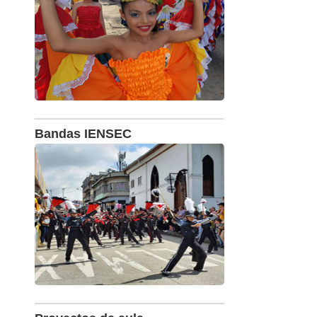
Bandas IENSEC