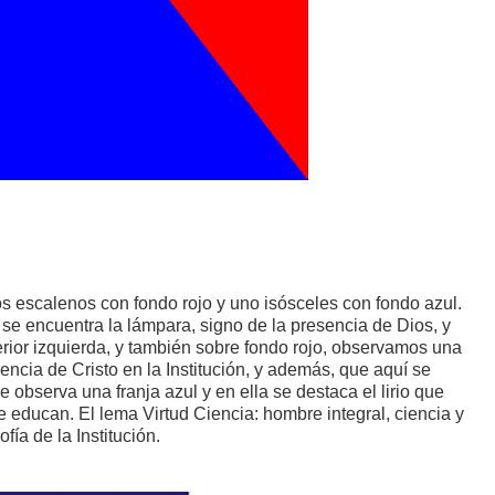
os escalenos con fondo rojo y uno isósceles con fondo azul.
 se encuentra la lámpara, signo de la presencia de Dios, y
erior izquierda, y también sobre fondo rojo, observamos una
sencia de Cristo en la Institución, y además, que aquí se
e observa una franja azul y en ella se destaca el lirio que
e educan. El lema Virtud Ciencia: hombre integral, ciencia y
ofía de la Institución.