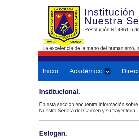
Institución
Nuestra S
Resolución N° 4861-6 de
La excelencia de la mano del humanismo, la 
Inicio
Académico
Direct
Institucional.
En esta sección encuentra información sobre l
Nuestra Señora del Carmen y su trayectoria.
Eslogan.