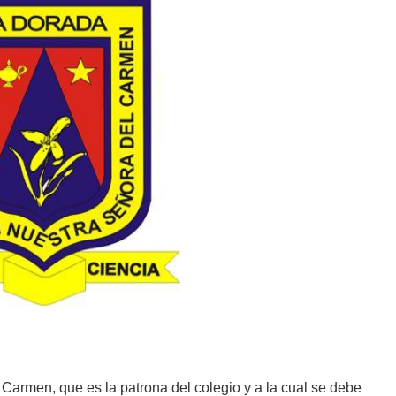
 Carmen, que es la patrona del colegio y a la cual se debe