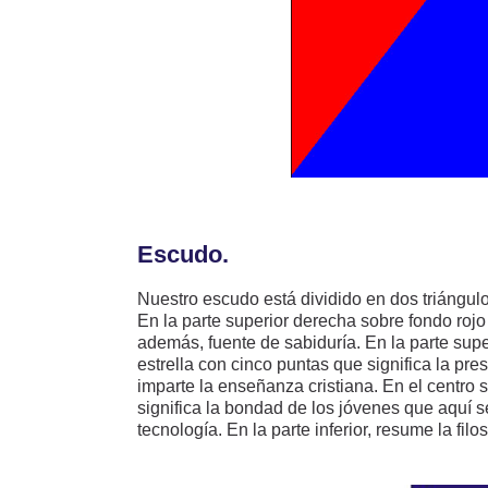
Escudo.
Nuestro escudo está dividido en dos triángul
En la parte superior derecha sobre fondo rojo
además, fuente de sabiduría. En la parte sup
estrella con cinco puntas que significa la pre
imparte la enseñanza cristiana. En el centro s
significa la bondad de los jóvenes que aquí s
tecnología. En la parte inferior, resume la filos